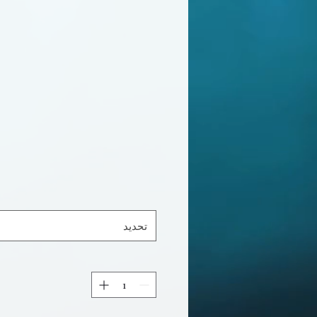
تحديد